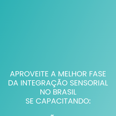
APROVEITE A MELHOR FASE
DA INTEGRAÇÃO SENSORIAL
NO BRASIL
SE CAPACITANDO: