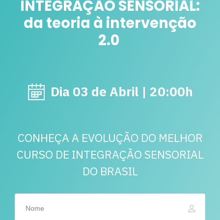
INTEGRAÇÃO SENSORIAL:
da teoria à intervenção
2.0
Dia 03 de Abril | 20:00h
CONHEÇA A EVOLUÇÃO DO MELHOR
CURSO DE INTEGRAÇÃO SENSORIAL
DO BRASIL