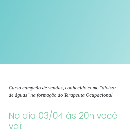
Curso campeão de vendas, conhecido como "divisor
de águas" na formação do Terapeuta Ocupacional
No dia 03/04 às 20h você
vai: