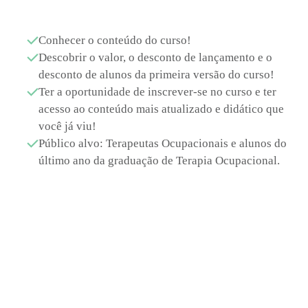
Conhecer o conteúdo do curso!
Descobrir o valor, o desconto de lançamento e o
desconto de alunos da primeira versão do curso!
Ter a oportunidade de inscrever-se no curso e ter
acesso ao conteúdo mais atualizado e didático que
você já viu!
Público alvo: Terapeutas Ocupacionais e alunos do
último ano da graduação de Terapia Ocupacional.