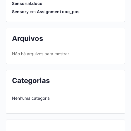
Sensorial.docx
Sensory
em
Assignment doc_pos
Arquivos
Não há arquivos para mostrar.
Categorias
Nenhuma categoria