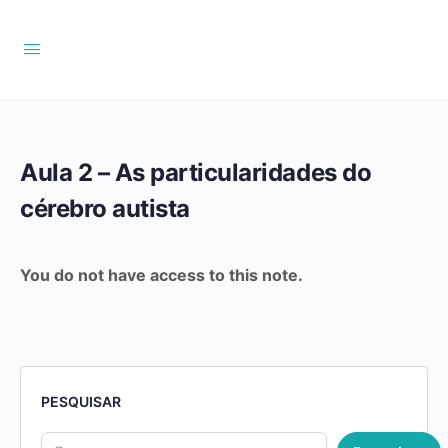
Aula 2 – As particularidades do
cérebro autista
You do not have access to this note.
PESQUISAR