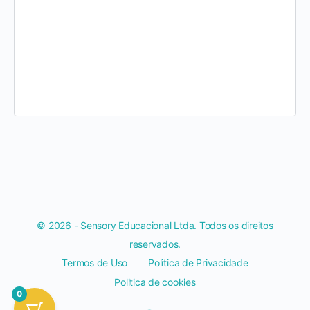
© 2026 - Sensory Educacional Ltda. Todos os direitos
reservados.
Termos de Uso
Politica de Privacidade
Politica de cookies
0