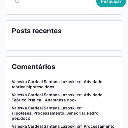
Pesquisar
Posts recentes
Comentários
Valeska Cardeal Santana Lazoski
em
Atividade
teórica hipótese.docx
Valeska Cardeal Santana Lazoski
em
Atividade
Teórico Prática – Anamnese.docx
Valeska Cardeal Santana Lazoski
em
Hipoteses_Processamento_Sensorial_Pedro
pós.docx
Valeska Cardeal Santana Lazoski
em
Processamento