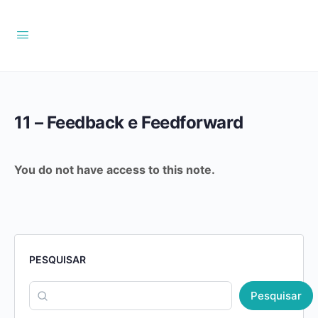
11 – Feedback e Feedforward
You do not have access to this note.
PESQUISAR
Pesquisar