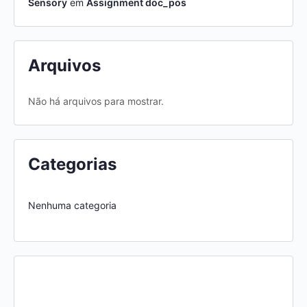
Sensory
em
Assignment doc_pos
Arquivos
Não há arquivos para mostrar.
Categorias
Nenhuma categoria