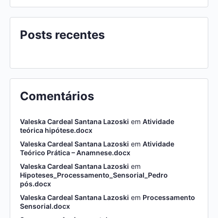
Posts recentes
Comentários
Valeska Cardeal Santana Lazoski
em
Atividade
teórica hipótese.docx
Valeska Cardeal Santana Lazoski
em
Atividade
Teórico Prática – Anamnese.docx
Valeska Cardeal Santana Lazoski
em
Hipoteses_Processamento_Sensorial_Pedro
pós.docx
Valeska Cardeal Santana Lazoski
em
Processamento
Sensorial.docx