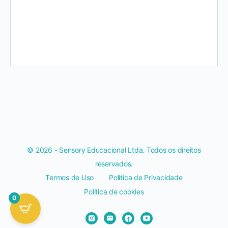
© 2026 - Sensory Educacional Ltda. Todos os direitos
reservados.
Termos de Uso
Politica de Privacidade
Politica de cookies
0