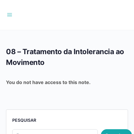
08 – Tratamento da Intolerancia ao
Movimento
You do not have access to this note.
PESQUISAR