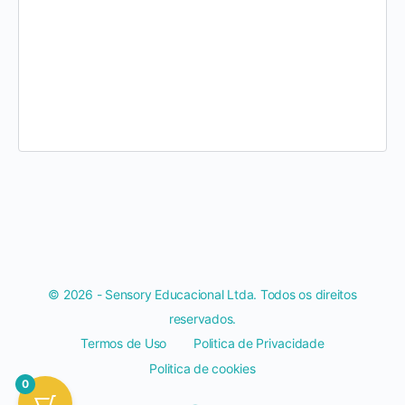
© 2026 - Sensory Educacional Ltda. Todos os direitos
reservados.
Termos de Uso
Politica de Privacidade
Politica de cookies
0