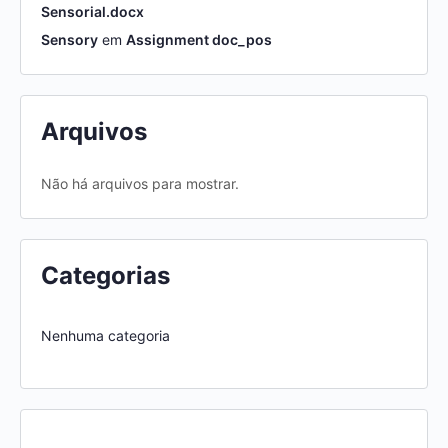
Sensorial.docx
Sensory
em
Assignment doc_pos
Arquivos
Não há arquivos para mostrar.
Categorias
Nenhuma categoria