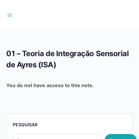
01 – Teoria de Integração Sensorial
de Ayres (ISA)
You do not have access to this note.
PESQUISAR