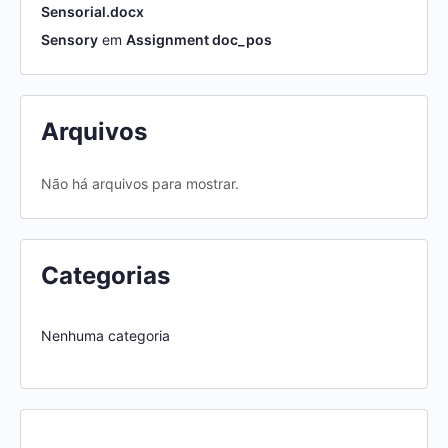
Sensorial.docx
Sensory
em
Assignment doc_pos
Arquivos
Não há arquivos para mostrar.
Categorias
Nenhuma categoria