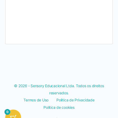
© 2026 - Sensory Educacional Ltda. Todos os direitos
reservados.
Termos de Uso
Politica de Privacidade
Politica de cookies
0