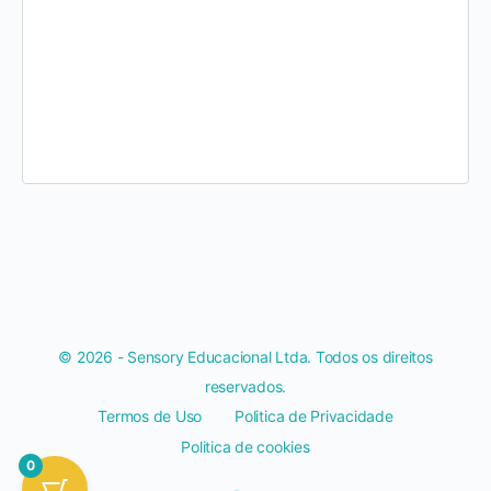
© 2026 - Sensory Educacional Ltda. Todos os direitos
reservados.
Termos de Uso
Politica de Privacidade
Politica de cookies
0