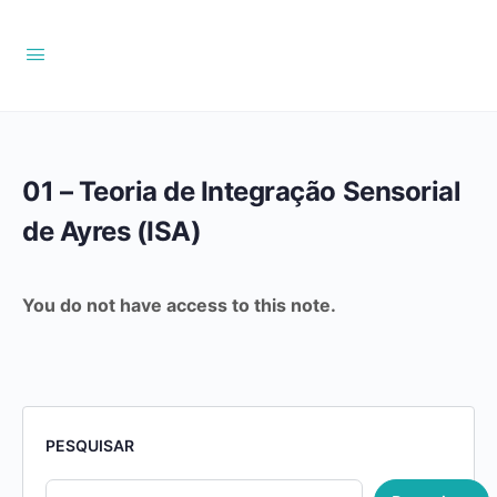
01 – Teoria de Integração Sensorial
de Ayres (ISA)
You do not have access to this note.
PESQUISAR