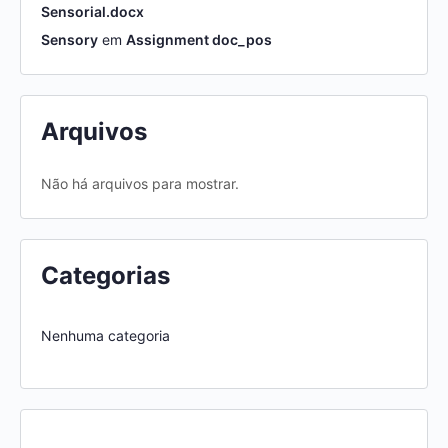
Sensorial.docx
Sensory
em
Assignment doc_pos
Arquivos
Não há arquivos para mostrar.
Categorias
Nenhuma categoria