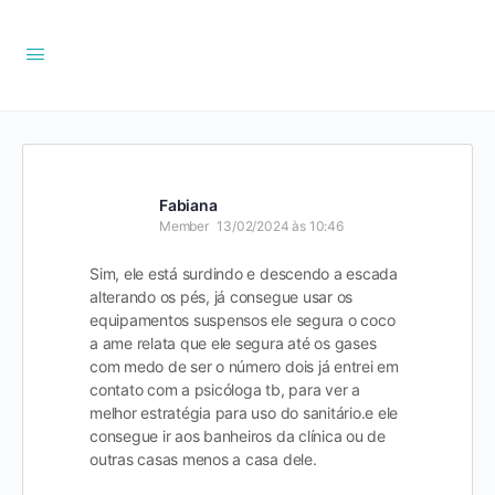
Fabiana
Member
13/02/2024 às 10:46
Sim, ele está surdindo e descendo a escada
alterando os pés, já consegue usar os
equipamentos suspensos ele segura o coco
a ame relata que ele segura até os gases
com medo de ser o número dois já entrei em
contato com a psicóloga tb, para ver a
melhor estratégia para uso do sanitário.e ele
consegue ir aos banheiros da clínica ou de
outras casas menos a casa dele.